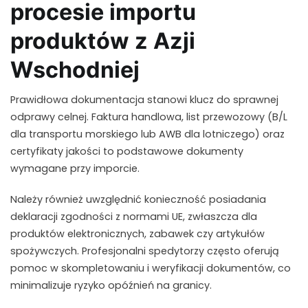
procesie importu
produktów z Azji
Wschodniej
Prawidłowa dokumentacja stanowi klucz do sprawnej
odprawy celnej. Faktura handlowa, list przewozowy (B/L
dla transportu morskiego lub AWB dla lotniczego) oraz
certyfikaty jakości to podstawowe dokumenty
wymagane przy imporcie.
Należy również uwzględnić konieczność posiadania
deklaracji zgodności z normami UE, zwłaszcza dla
produktów elektronicznych, zabawek czy artykułów
spożywczych. Profesjonalni spedytorzy często oferują
pomoc w skompletowaniu i weryfikacji dokumentów, co
minimalizuje ryzyko opóźnień na granicy.