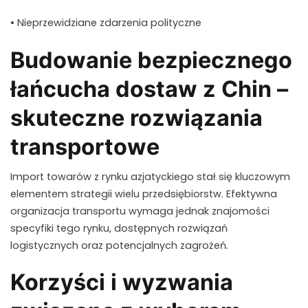
• Nieprzewidziane zdarzenia polityczne
Budowanie bezpiecznego
łańcucha dostaw z Chin –
skuteczne rozwiązania
transportowe
Import towarów z rynku azjatyckiego stał się kluczowym
elementem strategii wielu przedsiębiorstw. Efektywna
organizacja transportu wymaga jednak znajomości
specyfiki tego rynku, dostępnych rozwiązań
logistycznych oraz potencjalnych zagrożeń.
Korzyści i wyzwania