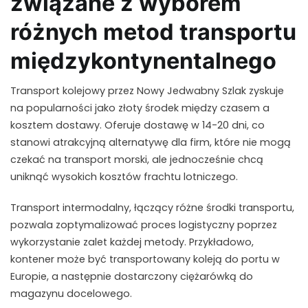
związane z wyborem
różnych metod transportu
międzykontynentalnego
Transport kolejowy przez Nowy Jedwabny Szlak zyskuje
na popularności jako złoty środek między czasem a
kosztem dostawy. Oferuje dostawę w 14-20 dni, co
stanowi atrakcyjną alternatywę dla firm, które nie mogą
czekać na transport morski, ale jednocześnie chcą
uniknąć wysokich kosztów frachtu lotniczego.
Transport intermodalny, łączący różne środki transportu,
pozwala zoptymalizować proces logistyczny poprzez
wykorzystanie zalet każdej metody. Przykładowo,
kontener może być transportowany koleją do portu w
Europie, a następnie dostarczony ciężarówką do
magazynu docelowego.