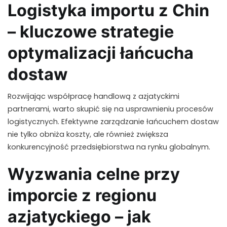
Logistyka importu z Chin
– kluczowe strategie
optymalizacji łańcucha
dostaw
Rozwijając współpracę handlową z azjatyckimi
partnerami, warto skupić się na usprawnieniu procesów
logistycznych. Efektywne zarządzanie łańcuchem dostaw
nie tylko obniża koszty, ale również zwiększa
konkurencyjność przedsiębiorstwa na rynku globalnym.
Wyzwania celne przy
imporcie z regionu
azjatyckiego – jak