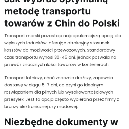
metodę transportu
towarów z Chin do Polski
Transport morski pozostaje najpopularniejszą opcją dla
większych ładunków, oferując atrakcyjny stosunek
kosztów do możliwości przewozowych. Standardowy
czas transportu wynosi 30-45 dni, jednak pozwala na
przewóz znacznych ilości towarów w kontenerach.
Transport lotniczy, choć znacznie droższy, zapewnia
dostawę w ciągu 5-7 dni, co czyni go idealnym
rozwiązaniem dla pilnych lub wysokowartościowych
przesyłek. Jest to opcja często wybierana przez firmy z
branży elektronicznej czy modowej.
Niezbędne dokumenty w