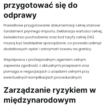
przygotować się do
odprawy
Prawidłowe przygotowanie dokumentacji celnej stanowi
fundament płynnego importu. Deklaracja wartości celnej,
świadectwo pochodzenia oraz kod taryfy celnej (HS)
muszą być bezbłędnie sporządzone, co pozwala uniknąć
dodatkowych opłat i zatrzymań towaru na granicy.
Współpraca z profesjonalnym agentem celnym
zapewnia zgodność z aktualnymi przepisami oraz
pomaga w negocjacjach z urzędami celnymi przy
ewentualnych komplikacjach proceduralnych.
Zarządzanie ryzykiem w
międzynarodowym