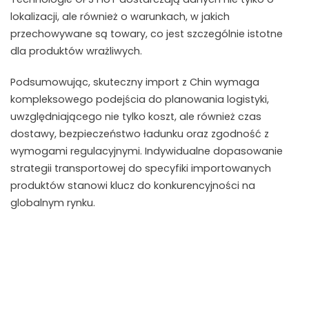
lokalizacji, ale również o warunkach, w jakich
przechowywane są towary, co jest szczególnie istotne
dla produktów wrażliwych.
Podsumowując, skuteczny import z Chin wymaga
kompleksowego podejścia do planowania logistyki,
uwzględniającego nie tylko koszt, ale również czas
dostawy, bezpieczeństwo ładunku oraz zgodność z
wymogami regulacyjnymi. Indywidualne dopasowanie
strategii transportowej do specyfiki importowanych
produktów stanowi klucz do konkurencyjności na
globalnym rynku.