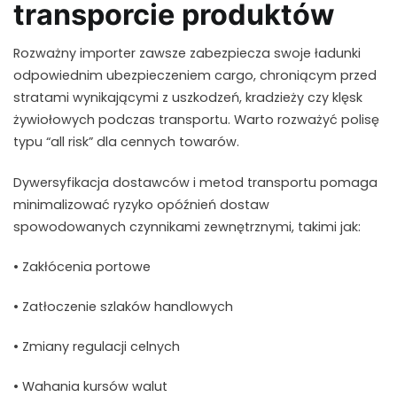
transporcie produktów
Rozważny importer zawsze zabezpiecza swoje ładunki
odpowiednim ubezpieczeniem cargo, chroniącym przed
stratami wynikającymi z uszkodzeń, kradzieży czy klęsk
żywiołowych podczas transportu. Warto rozważyć polisę
typu “all risk” dla cennych towarów.
Dywersyfikacja dostawców i metod transportu pomaga
minimalizować ryzyko opóźnień dostaw
spowodowanych czynnikami zewnętrznymi, takimi jak:
• Zakłócenia portowe
• Zatłoczenie szlaków handlowych
• Zmiany regulacji celnych
• Wahania kursów walut