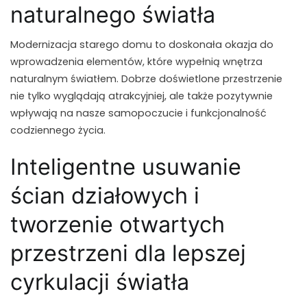
naturalnego światła
Modernizacja starego domu to doskonała okazja do
wprowadzenia elementów, które wypełnią wnętrza
naturalnym światłem. Dobrze doświetlone przestrzenie
nie tylko wyglądają atrakcyjniej, ale także pozytywnie
wpływają na nasze samopoczucie i funkcjonalność
codziennego życia.
Inteligentne usuwanie
ścian działowych i
tworzenie otwartych
przestrzeni dla lepszej
cyrkulacji światła