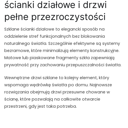
ścianki działowe i drzwi
pełne przezroczystości
Szklane ścianki działowe to elegancki sposób na
oddzielenie stref funkcjonalnych bez blokowania
naturalnego światła. Szczególnie efektywne są systemy
bezramowe, które minimalizują elementy konstrukcyjne.
Matowe lub piaskowane fragmenty szkła zapewniają
prywatność przy zachowaniu przepuszczalności światła.
Wewnętrzne drzwi szklane to kolejny element, który
wspomaga wędrówkę światła po domu. Najnowsze
rozwiązania obejmują drzwi przesuwne chowane w
ścianę, które pozwalają na całkowite otwarcie
przestrzeni, gdy jest taka potrzeba.