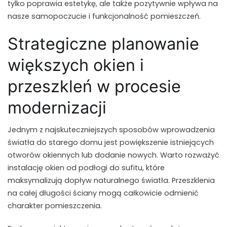
tylko poprawia estetykę, ale także pozytywnie wpływa na
nasze samopoczucie i funkcjonalność pomieszczeń.
Strategiczne planowanie
większych okien i
przeszkleń w procesie
modernizacji
Jednym z najskuteczniejszych sposobów wprowadzenia
światła do starego domu jest powiększenie istniejących
otworów okiennych lub dodanie nowych. Warto rozważyć
instalację okien od podłogi do sufitu, które
maksymalizują dopływ naturalnego światła. Przeszklenia
na całej długości ściany mogą całkowicie odmienić
charakter pomieszczenia.