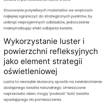
Stosowanie połyskliwych materiałów we wnętrzach
najlepiej ograniczyć do strategicznych punktów, by
uniknąć nieprzyjemnych odblasków, jednocześnie
maksymalizując efekt odbijania światła.
Wykorzystanie luster i
powierzchni refleksyjnych
jako element strategii
oświetleniowej
Lustra to niezwykle skuteczny sposób na zwielokrotnienie
dostępnego światła naturalnego. Umieszczone
naprzeciwko okien, mogą “podwoić” ilość światła
wpadającego do pomieszczenia.