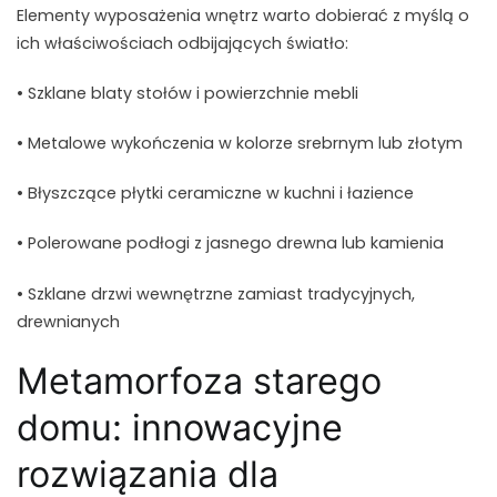
Elementy wyposażenia wnętrz warto dobierać z myślą o
ich właściwościach odbijających światło:
• Szklane blaty stołów i powierzchnie mebli
• Metalowe wykończenia w kolorze srebrnym lub złotym
• Błyszczące płytki ceramiczne w kuchni i łazience
• Polerowane podłogi z jasnego drewna lub kamienia
• Szklane drzwi wewnętrzne zamiast tradycyjnych,
drewnianych
Metamorfoza starego
domu: innowacyjne
rozwiązania dla