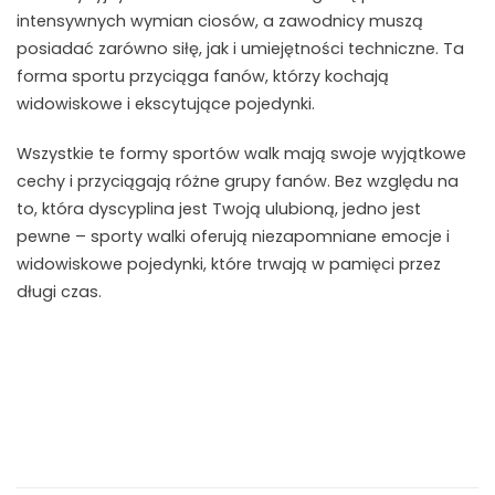
intensywnych wymian ciosów, a zawodnicy muszą
posiadać zarówno siłę, jak i umiejętności techniczne. Ta
forma sportu przyciąga fanów, którzy kochają
widowiskowe i ekscytujące pojedynki.
Wszystkie te formy sportów walk mają swoje wyjątkowe
cechy i przyciągają różne grupy fanów. Bez względu na
to, która dyscyplina jest Twoją ulubioną, jedno jest
pewne – sporty walki oferują niezapomniane emocje i
widowiskowe pojedynki, które trwają w pamięci przez
długi czas.