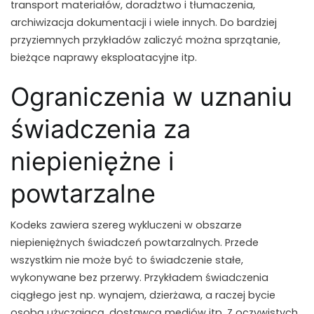
transport materiałów, doradztwo i tłumaczenia,
archiwizacja dokumentacji i wiele innych. Do bardziej
przyziemnych przykładów zaliczyć można sprzątanie,
bieżące naprawy eksploatacyjne itp.
Ograniczenia w uznaniu
świadczenia za
niepieniężne i
powtarzalne
Kodeks zawiera szereg wykluczeni w obszarze
niepieniężnych świadczeń powtarzalnych. Przede
wszystkim nie może być to świadczenie stałe,
wykonywane bez przerwy. Przykładem świadczenia
ciągłego jest np. wynajem, dzierżawa, a raczej bycie
osobą użyczającą, dostawcą mediów itp. Z oczywistych