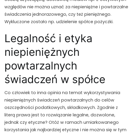
względów nie można uznać za niepieniężne i powtarzalne
świadczenia jednorazowego, czy też pieniężnego.
Wykluczone zostało np. udzielenie spółce pożyczki.
Legalność i etyka
niepieniężnych
powtarzalnych
świadczeń w spółce
Co człowiek to inna opinia na temat wykorzystywania
niepieniężnych świadczeń powtarzalnych do celów
oszczędności podatkowych, składkowych. Zgodnie z
literą prawa jest to rozwiązanie legalne, dozwolone,
jednak czy etyczne? Otóż w ramach umiarkowanego
korzystania jak najbardziej etyczne i nie można się w tym