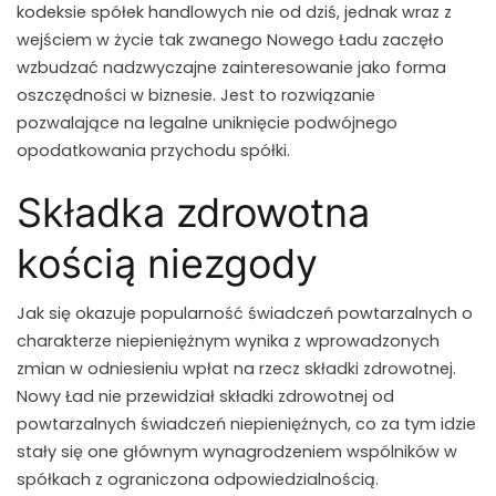
kodeksie spółek handlowych nie od dziś, jednak wraz z
wejściem w życie tak zwanego Nowego Ładu zaczęło
wzbudzać nadzwyczajne zainteresowanie jako forma
oszczędności w biznesie. Jest to rozwiązanie
pozwalające na legalne uniknięcie podwójnego
opodatkowania przychodu spółki.
Składka zdrowotna
kością niezgody
Jak się okazuje popularność świadczeń powtarzalnych o
charakterze niepieniężnym wynika z wprowadzonych
zmian w odniesieniu wpłat na rzecz składki zdrowotnej.
Nowy Ład nie przewidział składki zdrowotnej od
powtarzalnych świadczeń niepieniężnych, co za tym idzie
stały się one głównym wynagrodzeniem wspólników w
spółkach z ograniczona odpowiedzialnością.